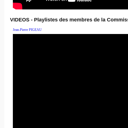
VIDEOS - Playlistes des membres de la Commis
Jean-Pierre PIGEAU