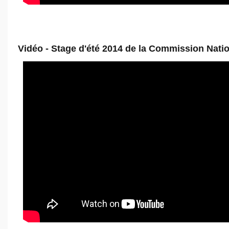
Vidéo - Stage d'été 2014 de la Commission Nati