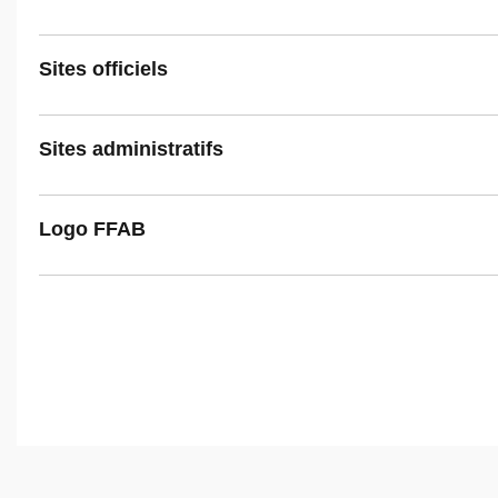
Sites officiels
Sites administratifs
Logo FFAB